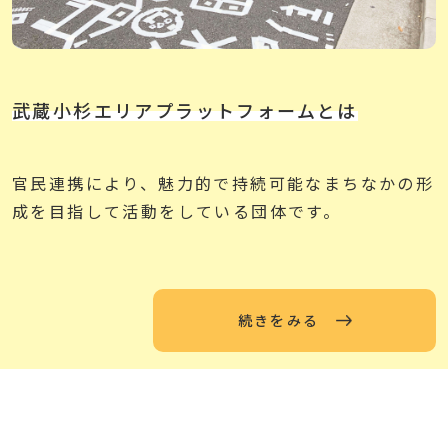
武蔵小杉エリアプラットフォームとは
官民連携により、魅力的で持続可能なまちなかの形
成を目指して活動をしている団体です。
続きをみる