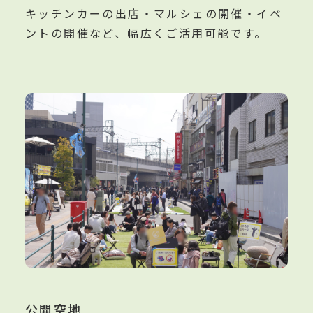
キッチンカーの出店・マルシェの開催・イベ
ントの開催など、幅広くご活用可能です。
公開空地