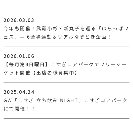
2026.03.03
今年も開催！武蔵小杉・新丸子を巡る「はらっぱフ
ェス」— 6会場連動＆リアルなぞとき企画！
2026.01.06
【毎月第4日曜日】こすぎコアパークでフリーマー
ケット開催【出店者様募集中】
2025.04.24
GW「こすぎ 立ち飲み NIGHT」こすぎコアパーク
にて開催！！