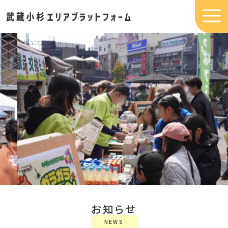
お知らせ
NEWS