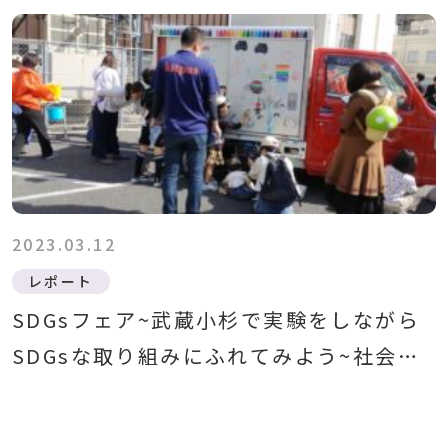
2023.03.12
レポート
SDGsフェア~武蔵小杉で実験をしながら
SDGsな取り組みにふれてみよう~社会実
験を開催しました