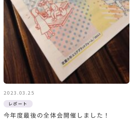
2023.03.25
レポート
今年度最後の全体会開催しました！