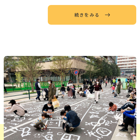
続きをみる