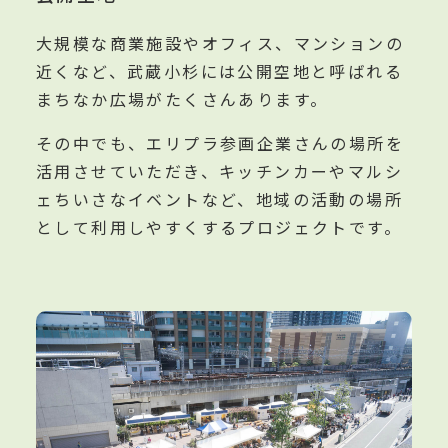
大規模な商業施設やオフィス、マンションの
近くなど、武蔵小杉には公開空地と呼ばれる
まちなか広場がたくさんあります。
その中でも、エリプラ参画企業さんの場所を
活用させていただき、キッチンカーやマルシ
ェちいさなイベントなど、地域の活動の場所
として利用しやすくするプロジェクトです。