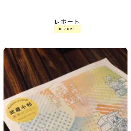
レポート
REPORT