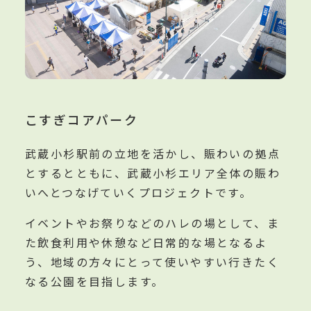
こすぎコアパーク
武蔵小杉駅前の立地を活かし、賑わいの拠点
とするとともに、武蔵小杉エリア全体の賑わ
いへとつなげていくプロジェクトです。
イベントやお祭りなどのハレの場として、ま
た飲食利用や休憩など日常的な場となるよ
う、地域の方々にとって使いやすい行きたく
なる公園を目指します。